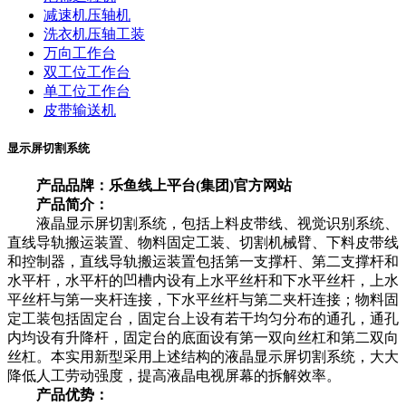
减速机压轴机
洗衣机压轴工装
万向工作台
双工位工作台
单工位工作台
皮带输送机
显示屏切割系统
产品品牌：乐鱼线上平台(集团)官方网站
产品简介：
液晶显示屏切割系统，包括上料皮带线、视觉识别系统、
直线导轨搬运装置、物料固定工装、切割机械臂、下料皮带线
和控制器，直线导轨搬运装置包括第一支撑杆、第二支撑杆和
水平杆，水平杆的凹槽内设有上水平丝杆和下水平丝杆，上水
平丝杆与第一夹杆连接，下水平丝杆与第二夹杆连接；物料固
定工装包括固定台，固定台上设有若干均匀分布的通孔，通孔
内均设有升降杆，固定台的底面设有第一双向丝杠和第二双向
丝杠。本实用新型采用上述结构的液晶显示屏切割系统，大大
降低人工劳动强度，提高液晶电视屏幕的拆解效率。
产品优势：