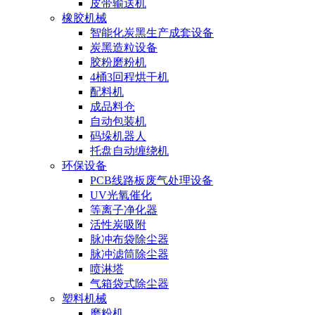
皮带输送机
橡胶机械
智能化炭黑生产成套设备
炭黑造粒设备
胶粉磨粉机
4桶3回程烘干机
配料机
成品料仓
自动包装机
码垛机器人
托盘自动缠绕机
环保设备
PCB线路板废气处理设备
UV光氧催化
等离子净化器
活性炭吸附
脉冲布袋除尘器
脉冲滤筒除尘器
喷淋塔
气箱袋式除尘器
塑料机械
磨粉机