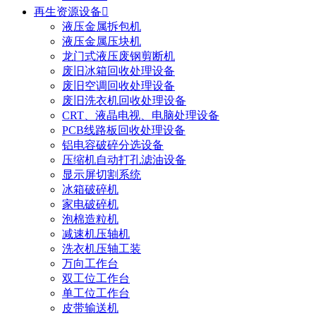
再生资源设备

液压金属拆包机
液压金属压块机
龙门式液压废钢剪断机
废旧冰箱回收处理设备
废旧空调回收处理设备
废旧洗衣机回收处理设备
CRT、液晶电视、电脑处理设备
PCB线路板回收处理设备
铝电容破碎分选设备
压缩机自动打孔滤油设备
显示屏切割系统
冰箱破碎机
家电破碎机
泡棉造粒机
减速机压轴机
洗衣机压轴工装
万向工作台
双工位工作台
单工位工作台
皮带输送机