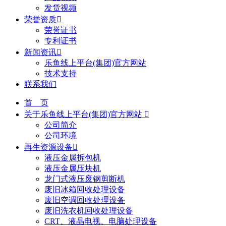
发货视频
荣誉资质

荣誉证书
专利证书
新闻资讯

乐鱼线上平台(集团)官方网站
技术支持
联系我们
首 页
关于乐鱼线上平台(集团)官方网站

公司简介
公司环境
再生资源设备

液压金属拆包机
液压金属压块机
龙门式液压废钢剪断机
废旧冰箱回收处理设备
废旧空调回收处理设备
废旧洗衣机回收处理设备
CRT、液晶电视、电脑处理设备