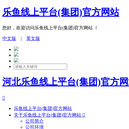
乐鱼线上平台(集团)官方网站
您好，欢迎访问乐鱼线上平台(集团)官方网站 ！
中文版
|
英文版
河北乐鱼线上平台(集团)官方网

乐鱼线上平台(集团)官方网站
关于乐鱼线上平台(集团)官方网站

公司简介
公司环境