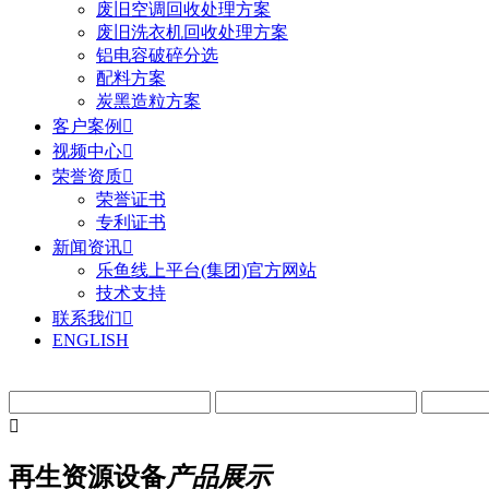
废旧空调回收处理方案
废旧洗衣机回收处理方案
铝电容破碎分选
配料方案
炭黑造粒方案
客户案例

视频中心

荣誉资质

荣誉证书
专利证书
新闻资讯

乐鱼线上平台(集团)官方网站
技术支持
联系我们

ENGLISH

再生资源设备
产品展示