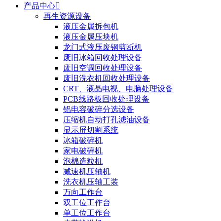
产品中心

再生资源设备
液压金属拆包机
液压金属压块机
龙门式液压废钢剪断机
废旧冰箱回收处理设备
废旧空调回收处理设备
废旧洗衣机回收处理设备
CRT、液晶电视、电脑处理设备
PCB线路板回收处理设备
铝电容破碎分选设备
压缩机自动打孔滤油设备
显示屏切割系统
冰箱破碎机
家电破碎机
泡棉造粒机
减速机压轴机
洗衣机压轴工装
万向工作台
双工位工作台
单工位工作台