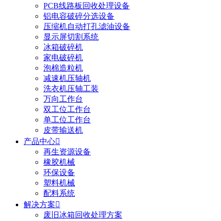
PCB线路板回收处理设备
铝电容破碎分选设备
压缩机自动打孔滤油设备
显示屏切割系统
冰箱破碎机
家电破碎机
泡棉造粒机
减速机压轴机
洗衣机压轴工装
万向工作台
双工位工作台
单工位工作台
皮带输送机
产品中心

再生资源设备
橡胶机械
环保设备
塑料机械
配料系统
解决方案

废旧冰箱回收处理方案