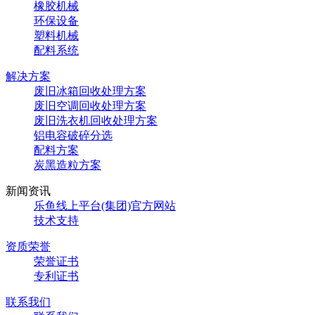
橡胶机械
环保设备
塑料机械
配料系统
解决方案
废旧冰箱回收处理方案
废旧空调回收处理方案
废旧洗衣机回收处理方案
铝电容破碎分选
配料方案
炭黑造粒方案
新闻资讯
乐鱼线上平台(集团)官方网站
技术支持
资质荣誉
荣誉证书
专利证书
联系我们