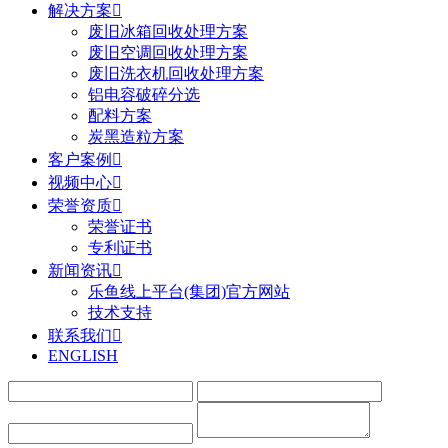
解决方案

废旧冰箱回收处理方案
废旧空调回收处理方案
废旧洗衣机回收处理方案
铝电容破碎分选
配料方案
炭黑造粒方案
客户案例

视频中心

荣誉资质

荣誉证书
专利证书
新闻资讯

乐鱼线上平台(集团)官方网站
技术支持
联系我们

ENGLISH