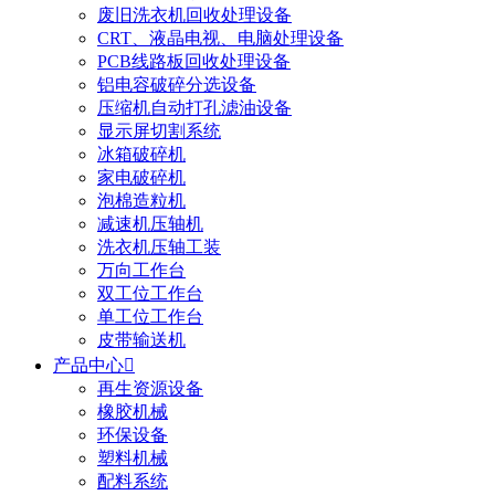
废旧洗衣机回收处理设备
CRT、液晶电视、电脑处理设备
PCB线路板回收处理设备
铝电容破碎分选设备
压缩机自动打孔滤油设备
显示屏切割系统
冰箱破碎机
家电破碎机
泡棉造粒机
减速机压轴机
洗衣机压轴工装
万向工作台
双工位工作台
单工位工作台
皮带输送机
产品中心

再生资源设备
橡胶机械
环保设备
塑料机械
配料系统