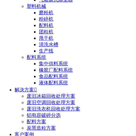
塑料机械
磨粉机
粉碎机
配料机
团粒机
甩干机
清洗水槽
生产线
配料系统
集中供料系统
橡胶厂配料系统
食品配料系统
液体配料系统
解决方案

废旧冰箱回收处理方案
废旧空调回收处理方案
废旧洗衣机回收处理方案
铝电容破碎分选
配料方案
炭黑造粒方案
客户案例