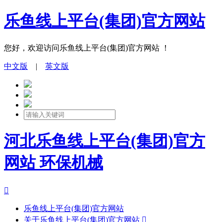
乐鱼线上平台(集团)官方网站
您好，欢迎访问乐鱼线上平台(集团)官方网站 ！
中文版
|
英文版
河北乐鱼线上平台(集团)官方
网站 环保机械

乐鱼线上平台(集团)官方网站
关于乐鱼线上平台(集团)官方网站
