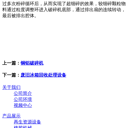
过多次粉碎循环后，从而实现了超细碎的效果，较细碎颗粒物
料通过粒度调整环进入破碎机底部，通过排出扇的连续转动，
最后被排出腔体。
上一篇：
铜铝破碎机
下一篇：
废旧冰箱回收处理设备
关于我们
公司简介
公司环境
视频中心
产品展示
再生资源设备
橡胶机械