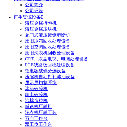
公司简介
公司环境
再生资源设备

液压金属拆包机
液压金属压块机
龙门式液压废钢剪断机
废旧冰箱回收处理设备
废旧空调回收处理设备
废旧洗衣机回收处理设备
CRT、液晶电视、电脑处理设备
PCB线路板回收处理设备
铝电容破碎分选设备
压缩机自动打孔滤油设备
显示屏切割系统
冰箱破碎机
家电破碎机
泡棉造粒机
减速机压轴机
洗衣机压轴工装
万向工作台
双工位工作台