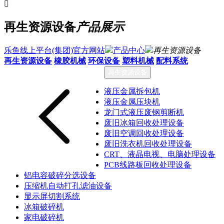

再生资源设备
产品展示
乐鱼线上平台(集团)官方网站
产品中心
再生资源设备
再生资源设备
橡胶机械
环保设备
塑料机械
配料系统
再生资源设备
液压金属拆包机
液压金属压块机
龙门式液压废钢剪断机
废旧冰箱回收处理设备
废旧空调回收处理设备
废旧洗衣机回收处理设备
CRT、液晶电视、电脑处理设备
PCB线路板回收处理设备
铝电容破碎分选设备
压缩机自动打孔滤油设备
显示屏切割系统
冰箱破碎机
家电破碎机