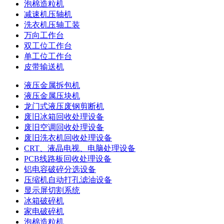
泡棉造粒机
减速机压轴机
洗衣机压轴工装
万向工作台
双工位工作台
单工位工作台
皮带输送机
液压金属拆包机
液压金属压块机
龙门式液压废钢剪断机
废旧冰箱回收处理设备
废旧空调回收处理设备
废旧洗衣机回收处理设备
CRT、液晶电视、电脑处理设备
PCB线路板回收处理设备
铝电容破碎分选设备
压缩机自动打孔滤油设备
显示屏切割系统
冰箱破碎机
家电破碎机
泡棉造粒机