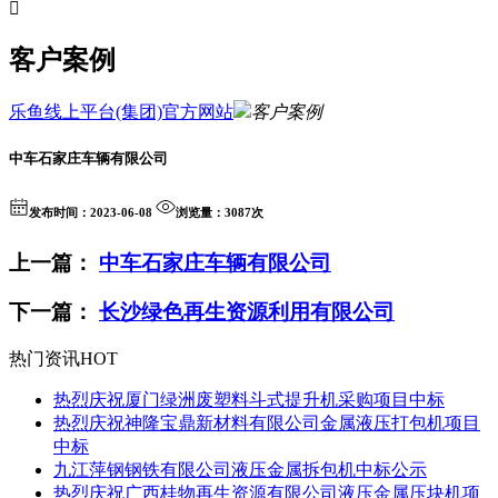

客户案例
乐鱼线上平台(集团)官方网站
客户案例
中车石家庄车辆有限公司
发布时间：2023-06-08
浏览量：
3087
次
上一篇：
中车石家庄车辆有限公司
下一篇：
长沙绿色再生资源利用有限公司
热门资讯
HOT
热烈庆祝厦门绿洲废塑料斗式提升机采购项目中标
热烈庆祝神隆宝鼎新材料有限公司金属液压打包机项目
中标
九江萍钢钢铁有限公司液压金属拆包机中标公示
热烈庆祝广西桂物再生资源有限公司液压金属压块机项