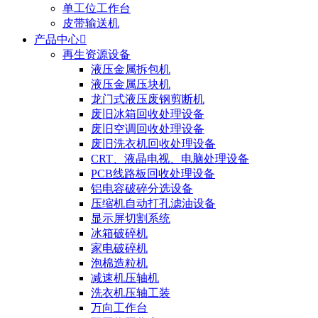
单工位工作台
皮带输送机
产品中心

再生资源设备
液压金属拆包机
液压金属压块机
龙门式液压废钢剪断机
废旧冰箱回收处理设备
废旧空调回收处理设备
废旧洗衣机回收处理设备
CRT、液晶电视、电脑处理设备
PCB线路板回收处理设备
铝电容破碎分选设备
压缩机自动打孔滤油设备
显示屏切割系统
冰箱破碎机
家电破碎机
泡棉造粒机
减速机压轴机
洗衣机压轴工装
万向工作台