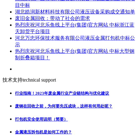
目中标
湖北皓润新材料科技有限公司液压设备采购成交通知单
废旧金属回收：带动了社会的需求
热烈庆祝河北乐鱼线上平台(集团)官方网站 中标浙江蓝
天卸货平台项目
河北万忠环保技术服务有限公司液压金属打包机中标公
示
热烈庆祝河北乐鱼线上平台(集团)官方网站 中标大型钢
制折叠箱项目！
技术支持
technical support
行业指南！2023年废金属行业产业链结构与优化建议
废钢在回收之前，为何要先压成块，这样有何用处呢？
打包机安全使用说明（简要）
金属液压拆包机是如何工作的？