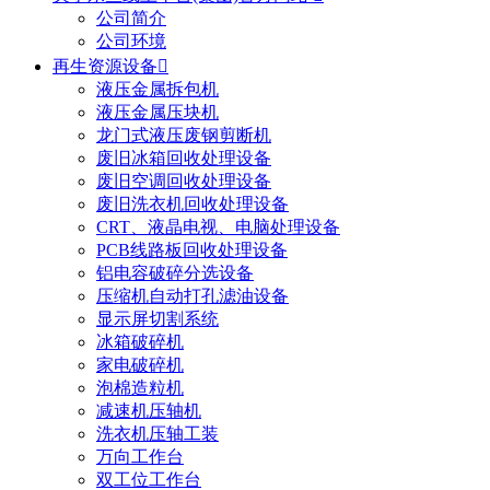
公司简介
公司环境
再生资源设备

液压金属拆包机
液压金属压块机
龙门式液压废钢剪断机
废旧冰箱回收处理设备
废旧空调回收处理设备
废旧洗衣机回收处理设备
CRT、液晶电视、电脑处理设备
PCB线路板回收处理设备
铝电容破碎分选设备
压缩机自动打孔滤油设备
显示屏切割系统
冰箱破碎机
家电破碎机
泡棉造粒机
减速机压轴机
洗衣机压轴工装
万向工作台
双工位工作台