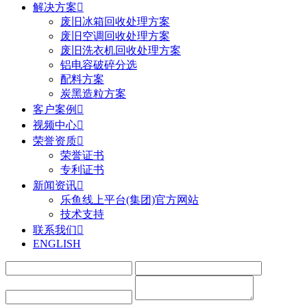
解决方案

废旧冰箱回收处理方案
废旧空调回收处理方案
废旧洗衣机回收处理方案
铝电容破碎分选
配料方案
炭黑造粒方案
客户案例

视频中心

荣誉资质

荣誉证书
专利证书
新闻资讯

乐鱼线上平台(集团)官方网站
技术支持
联系我们

ENGLISH