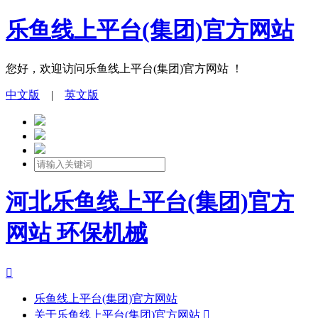
乐鱼线上平台(集团)官方网站
您好，欢迎访问乐鱼线上平台(集团)官方网站 ！
中文版
|
英文版
河北乐鱼线上平台(集团)官方
网站 环保机械

乐鱼线上平台(集团)官方网站
关于乐鱼线上平台(集团)官方网站
