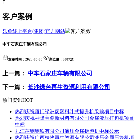

客户案例
乐鱼线上平台(集团)官方网站
客户案例
中车石家庄车辆有限公司
发布时间：2023-06-08
浏览量：
3087
次
上一篇：
中车石家庄车辆有限公司
下一篇：
长沙绿色再生资源利用有限公司
热门资讯
HOT
热烈庆祝厦门绿洲废塑料斗式提升机采购项目中标
热烈庆祝神隆宝鼎新材料有限公司金属液压打包机项目
中标
九江萍钢钢铁有限公司液压金属拆包机中标公示
热烈庆祝广西桂物再生资源有限公司液压金属压块机项