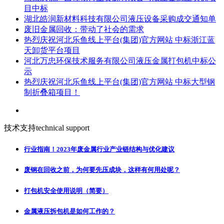
目中标
湖北皓润新材料科技有限公司液压设备采购成交通知单
废旧金属回收：带动了社会的需求
热烈庆祝河北乐鱼线上平台(集团)官方网站 中标浙江蓝
天卸货平台项目
河北万忠环保技术服务有限公司液压金属打包机中标公
示
热烈庆祝河北乐鱼线上平台(集团)官方网站 中标大型钢
制折叠箱项目！
技术支持
technical support
行业指南！2023年废金属行业产业链结构与优化建议
废钢在回收之前，为何要先压成块，这样有何用处呢？
打包机安全使用说明（简要）
金属液压拆包机是如何工作的？