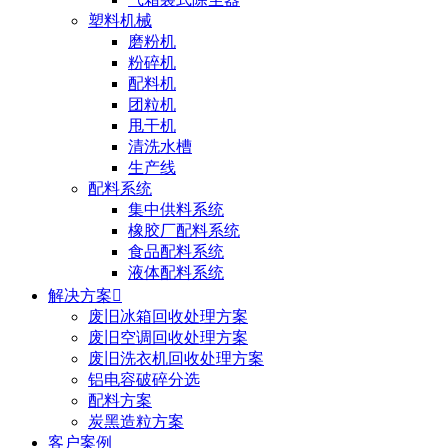
塑料机械
磨粉机
粉碎机
配料机
团粒机
甩干机
清洗水槽
生产线
配料系统
集中供料系统
橡胶厂配料系统
食品配料系统
液体配料系统
解决方案

废旧冰箱回收处理方案
废旧空调回收处理方案
废旧洗衣机回收处理方案
铝电容破碎分选
配料方案
炭黑造粒方案
客户案例