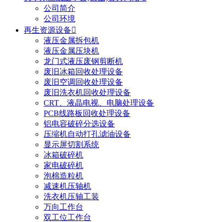
公司简介
公司环境
再生资源设备

液压金属拆包机
液压金属压块机
龙门式液压废钢剪断机
废旧冰箱回收处理设备
废旧空调回收处理设备
废旧洗衣机回收处理设备
CRT、液晶电视、电脑处理设备
PCB线路板回收处理设备
铝电容破碎分选设备
压缩机自动打孔滤油设备
显示屏切割系统
冰箱破碎机
家电破碎机
泡棉造粒机
减速机压轴机
洗衣机压轴工装
万向工作台
双工位工作台