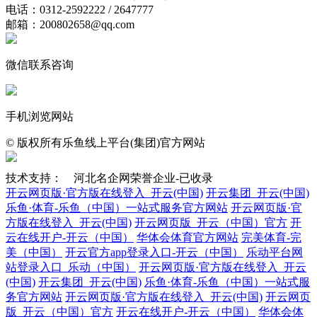
电话：0312-2592222 / 2647777
邮箱：200802658@qq.com
微信联系咨询
手机浏览网站
© 版权所有乐鱼线上平台(集团)官方网站
冀公网安备:13068202000123号
技术支持： 河北名企网荣誉企业-已收录
开云网页版·官方版在线登入_开云(中国)
开云集团_开云(中国)
乐鱼·体育-乐鱼（中国）一站式服务官方网站
开云网页版·官
方版在线登入_开云(中国)
开云网页版_开云（中国）官方
开
云在线开户-开云（中国）
华体会体育官方网站
完美体育-完
美（中国）
开云官方app登录入口-开云（中国）
乐动平台网
站登录入口_乐动（中国）
开云网页版·官方版在线登入_开云
(中国)
开云集团_开云(中国)
乐鱼·体育-乐鱼（中国）一站式服
务官方网站
开云网页版·官方版在线登入_开云(中国)
开云网页
版_开云（中国）官方
开云在线开户-开云（中国）
华体会体