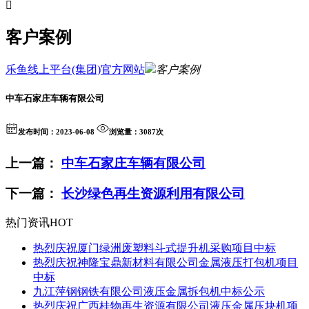

客户案例
乐鱼线上平台(集团)官方网站
客户案例
中车石家庄车辆有限公司
发布时间：2023-06-08
浏览量：
3087
次
上一篇：
中车石家庄车辆有限公司
下一篇：
长沙绿色再生资源利用有限公司
热门资讯
HOT
热烈庆祝厦门绿洲废塑料斗式提升机采购项目中标
热烈庆祝神隆宝鼎新材料有限公司金属液压打包机项目
中标
九江萍钢钢铁有限公司液压金属拆包机中标公示
热烈庆祝广西桂物再生资源有限公司液压金属压块机项