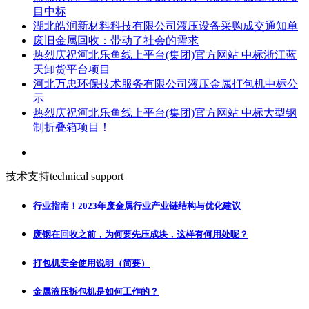
目中标
湖北皓润新材料科技有限公司液压设备采购成交通知单
废旧金属回收：带动了社会的需求
热烈庆祝河北乐鱼线上平台(集团)官方网站 中标浙江蓝
天卸货平台项目
河北万忠环保技术服务有限公司液压金属打包机中标公
示
热烈庆祝河北乐鱼线上平台(集团)官方网站 中标大型钢
制折叠箱项目！
技术支持
technical support
行业指南！2023年废金属行业产业链结构与优化建议
废钢在回收之前，为何要先压成块，这样有何用处呢？
打包机安全使用说明（简要）
金属液压拆包机是如何工作的？