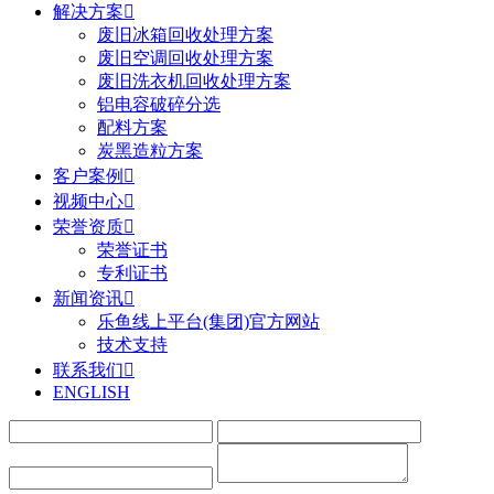
解决方案

废旧冰箱回收处理方案
废旧空调回收处理方案
废旧洗衣机回收处理方案
铝电容破碎分选
配料方案
炭黑造粒方案
客户案例

视频中心

荣誉资质

荣誉证书
专利证书
新闻资讯

乐鱼线上平台(集团)官方网站
技术支持
联系我们

ENGLISH