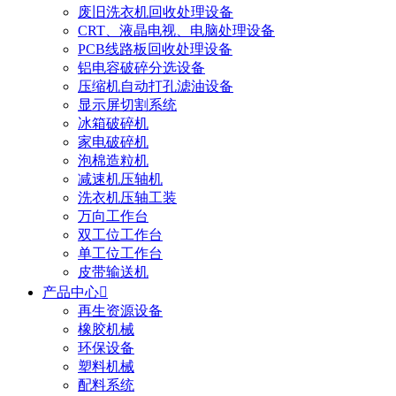
废旧洗衣机回收处理设备
CRT、液晶电视、电脑处理设备
PCB线路板回收处理设备
铝电容破碎分选设备
压缩机自动打孔滤油设备
显示屏切割系统
冰箱破碎机
家电破碎机
泡棉造粒机
减速机压轴机
洗衣机压轴工装
万向工作台
双工位工作台
单工位工作台
皮带输送机
产品中心

再生资源设备
橡胶机械
环保设备
塑料机械
配料系统