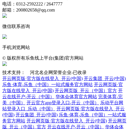
电话：0312-2592222 / 2647777
邮箱：200802658@qq.com
微信联系咨询
手机浏览网站
© 版权所有乐鱼线上平台(集团)官方网站
冀公网安备:13068202000123号
技术支持： 河北名企网荣誉企业-已收录
开云网页版·官方版在线登入_开云(中国)
开云集团_开云(中国)
乐鱼·体育-乐鱼（中国）一站式服务官方网站
开云网页版·官
方版在线登入_开云(中国)
开云网页版_开云（中国）官方
开
云在线开户-开云（中国）
华体会体育官方网站
完美体育-完
美（中国）
开云官方app登录入口-开云（中国）
乐动平台网
站登录入口_乐动（中国）
开云网页版·官方版在线登入_开云
(中国)
开云集团_开云(中国)
乐鱼·体育-乐鱼（中国）一站式服
务官方网站
开云网页版·官方版在线登入_开云(中国)
开云网页
版_开云（中国）官方
开云在线开户-开云（中国）
华体会体