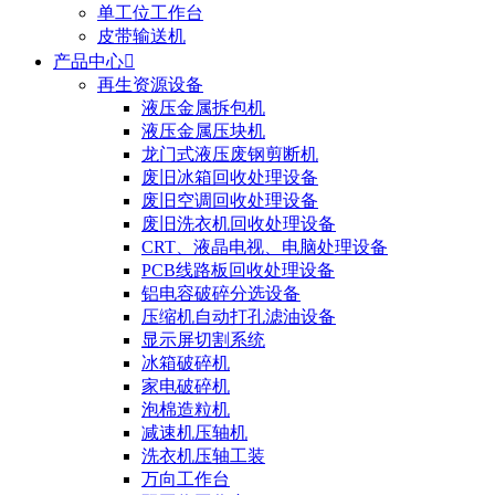
单工位工作台
皮带输送机
产品中心

再生资源设备
液压金属拆包机
液压金属压块机
龙门式液压废钢剪断机
废旧冰箱回收处理设备
废旧空调回收处理设备
废旧洗衣机回收处理设备
CRT、液晶电视、电脑处理设备
PCB线路板回收处理设备
铝电容破碎分选设备
压缩机自动打孔滤油设备
显示屏切割系统
冰箱破碎机
家电破碎机
泡棉造粒机
减速机压轴机
洗衣机压轴工装
万向工作台