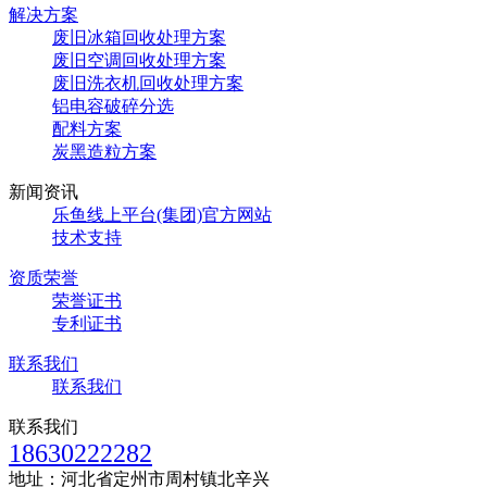
解决方案
废旧冰箱回收处理方案
废旧空调回收处理方案
废旧洗衣机回收处理方案
铝电容破碎分选
配料方案
炭黑造粒方案
新闻资讯
乐鱼线上平台(集团)官方网站
技术支持
资质荣誉
荣誉证书
专利证书
联系我们
联系我们
联系我们
18630222282
地址：河北省定州市周村镇北辛兴