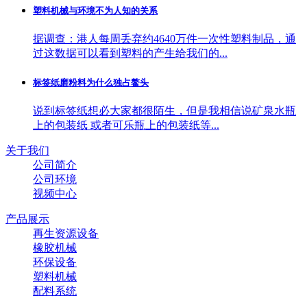
塑料机械与环境不为人知的关系
据调查：港人每周丢弃约4640万件一次性塑料制品，通
过这数据可以看到塑料的产生给我们的...
标签纸磨粉料为什么独占鳌头
说到标签纸想必大家都很陌生，但是我相信说矿泉水瓶
上的包装纸 或者可乐瓶上的包装纸等...
关于我们
公司简介
公司环境
视频中心
产品展示
再生资源设备
橡胶机械
环保设备
塑料机械
配料系统