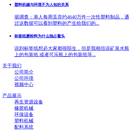
塑料机械与环境不为人知的关系
据调查：港人每周丢弃约4640万件一次性塑料制品，通
过这数据可以看到塑料的产生给我们的...
标签纸磨粉料为什么独占鳌头
说到标签纸想必大家都很陌生，但是我相信说矿泉水瓶
上的包装纸 或者可乐瓶上的包装纸等...
关于我们
公司简介
公司环境
视频中心
产品展示
再生资源设备
橡胶机械
环保设备
塑料机械
配料系统