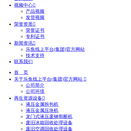
视频中心

产品视频
发货视频
荣誉资质

荣誉证书
专利证书
新闻资讯

乐鱼线上平台(集团)官方网站
技术支持
联系我们
首 页
关于乐鱼线上平台(集团)官方网站

公司简介
公司环境
再生资源设备

液压金属拆包机
液压金属压块机
龙门式液压废钢剪断机
废旧冰箱回收处理设备
废旧空调回收处理设备