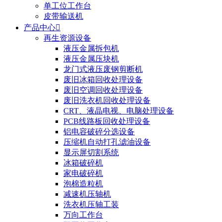
单工位工作台
皮带输送机
产品中心

再生资源设备
液压金属拆包机
液压金属压块机
龙门式液压废钢剪断机
废旧冰箱回收处理设备
废旧空调回收处理设备
废旧洗衣机回收处理设备
CRT、液晶电视、电脑处理设备
PCB线路板回收处理设备
铝电容破碎分选设备
压缩机自动打孔滤油设备
显示屏切割系统
冰箱破碎机
家电破碎机
泡棉造粒机
减速机压轴机
洗衣机压轴工装
万向工作台