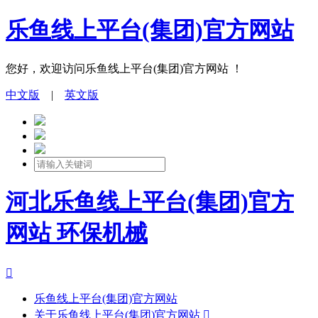
乐鱼线上平台(集团)官方网站
您好，欢迎访问乐鱼线上平台(集团)官方网站 ！
中文版
|
英文版
河北乐鱼线上平台(集团)官方
网站 环保机械

乐鱼线上平台(集团)官方网站
关于乐鱼线上平台(集团)官方网站
