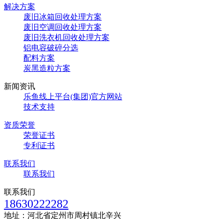
解决方案
废旧冰箱回收处理方案
废旧空调回收处理方案
废旧洗衣机回收处理方案
铝电容破碎分选
配料方案
炭黑造粒方案
新闻资讯
乐鱼线上平台(集团)官方网站
技术支持
资质荣誉
荣誉证书
专利证书
联系我们
联系我们
联系我们
18630222282
地址：河北省定州市周村镇北辛兴