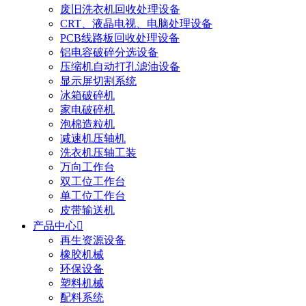
废旧洗衣机回收处理设备
CRT、液晶电视、电脑处理设备
PCB线路板回收处理设备
铝电容破碎分选设备
压缩机自动打孔滤油设备
显示屏切割系统
冰箱破碎机
家电破碎机
泡棉造粒机
减速机压轴机
洗衣机压轴工装
万向工作台
双工位工作台
单工位工作台
皮带输送机
产品中心

再生资源设备
橡胶机械
环保设备
塑料机械
配料系统